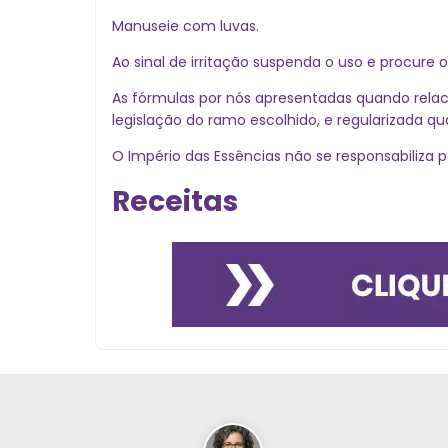
Manuseie com luvas.
Ao sinal de irritação suspenda o uso e procure
As fórmulas por nós apresentadas quando relac
legislação do ramo escolhido, e regularizada q
O Império das Essências não se responsabiliza p
Receitas