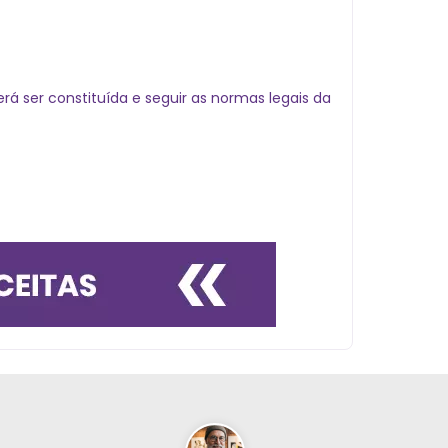
á ser constituída e seguir as normas legais da