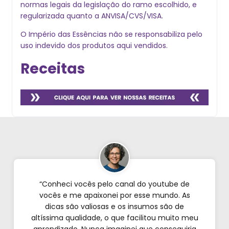
normas legais da legislação do ramo escolhido, e
regularizada quanto a ANVISA/CVS/VISA.
O Império das Essências não se responsabiliza pelo
uso indevido dos produtos aqui vendidos.
Receitas
“Conheci vocês pelo canal do youtube de
vocês e me apaixonei por esse mundo. As
dicas são valiosas e os insumos são de
altíssima qualidade, o que facilitou muito meu