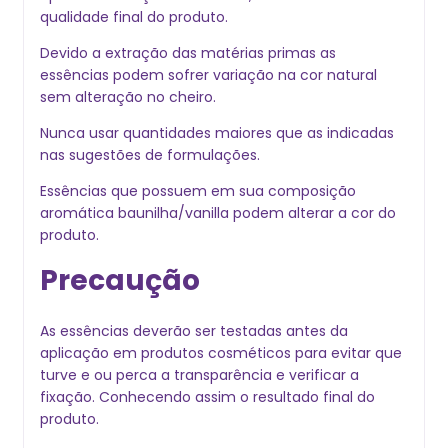
qualidade final do produto.
Devido a extração das matérias primas as
essências podem sofrer variação na cor natural
sem alteração no cheiro.
Nunca usar quantidades maiores que as indicadas
nas sugestões de formulações.
Essências que possuem em sua composição
aromática baunilha/vanilla podem alterar a cor do
produto.
Precaução
As essências deverão ser testadas antes da
aplicação em produtos cosméticos para evitar que
turve e ou perca a transparência e verificar a
fixação. Conhecendo assim o resultado final do
produto.