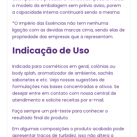
o modelo da embalagem sem prévio aviso, porem
a capacidade interna continuará sendo a mesma.
*O Império das Essências não tem nenhuma
ligação com as devidas marcas cima, sendo elas de
propriedade das empresas que a representam.
Indicação de Uso
Indicada para cosméticos em geral, colônias ou
body splah, aromatizador de ambiente, sachês
sabonetes e etc. Veja nossas sugestões de
formulações nas bases concentradas e ativos. Se
desejar entre em contato com nossa central de
atendimento e solicite receitas por e-mail.
Faça sempre um pré-teste para conhecer o
resultado final do produto.
Em algumas composições o produto acabado pode
apresentar traços de turbidez, isso não altera a