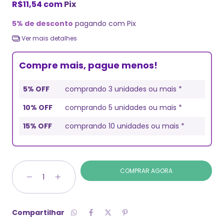
R$11,54
com
Pix
5% de desconto
pagando com Pix
Ver mais detalhes
Compre mais, pague menos!
5% OFF
comprando 3 unidades ou mais *
10% OFF
comprando 5 unidades ou mais *
15% OFF
comprando 10 unidades ou mais *
Compartilhar