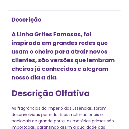
Descrição
A Linha Grifes Famosas, foi
inspirada em grandes redes que
usam o cheiro para atrair novos
clientes, são versões que lembram
cheiros já conhecidos e alegram
nosso dia a dia.
Descrição Olfativa
As fragrâncias do Império das Essências, foram
desenvolvidas por industrias multinacionais e
nacionais de grande porte, as matérias primas são
importadas, garantindo assim a qualidade das