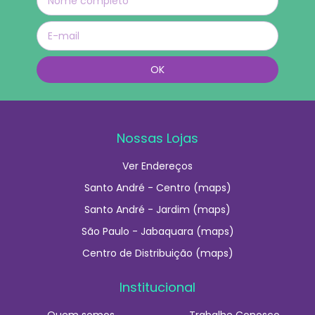
Nossas Lojas
Ver Endereços
Santo André - Centro (maps)
Santo André - Jardim (maps)
São Paulo - Jabaquara (maps)
Centro de Distribuição (maps)
Institucional
Quem somos
Trabalhe Conosco