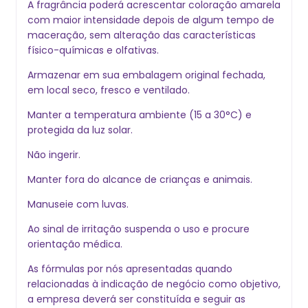
A fragrância poderá acrescentar coloração amarela
com maior intensidade depois de algum tempo de
maceração, sem alteração das características
físico-químicas e olfativas.
Armazenar em sua embalagem original fechada,
em local seco, fresco e ventilado.
Manter a temperatura ambiente (15 a 30°C) e
protegida da luz solar.
Não ingerir.
Manter fora do alcance de crianças e animais.
Manuseie com luvas.
Ao sinal de irritação suspenda o uso e procure
orientação médica.
As fórmulas por nós apresentadas quando
relacionadas à indicação de negócio como objetivo,
a empresa deverá ser constituída e seguir as