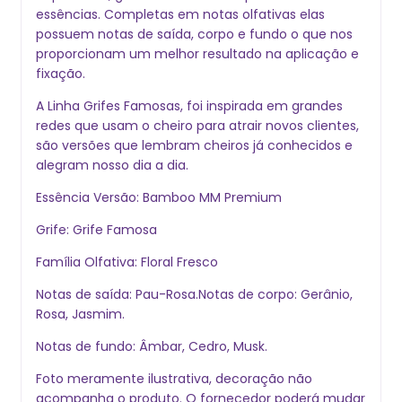
essências. Completas em notas olfativas elas
possuem notas de saída, corpo e fundo o que nos
proporcionam um melhor resultado na aplicação e
fixação.
A Linha Grifes Famosas, foi inspirada em grandes
redes que usam o cheiro para atrair novos clientes,
são versões que lembram cheiros já conhecidos e
alegram nosso dia a dia.
Essência Versão: Bamboo MM Premium
Grife: Grife Famosa
Família Olfativa: Floral Fresco
Notas de saída: Pau-Rosa.Notas de corpo: Gerânio,
Rosa, Jasmim.
Notas de fundo: Âmbar, Cedro, Musk.
Foto meramente ilustrativa, decoração não
acompanha o produto. O fornecedor poderá mudar