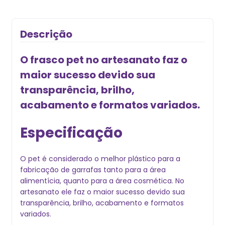
Descrição
O frasco pet no artesanato faz o
maior sucesso devido sua
transparência, brilho,
acabamento e formatos variados.
Especificação
O pet é considerado o melhor plástico para a
fabricação de garrafas tanto para a área
alimentícia, quanto para a área cosmética. No
artesanato ele faz o maior sucesso devido sua
transparência, brilho, acabamento e formatos
variados.