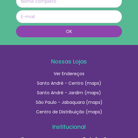
Nossas Lojas
Ver Endereços
Santo André - Centro (maps)
Santo André - Jardim (maps)
São Paulo - Jabaquara (maps)
Centro de Distribuição (maps)
Institucional