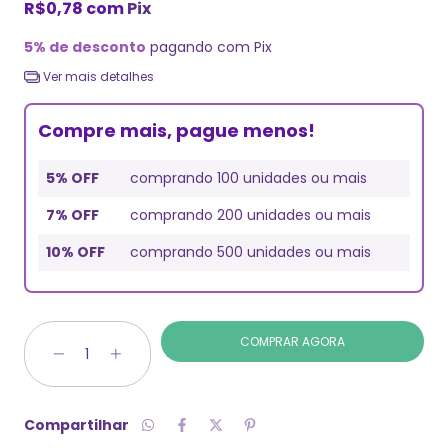
R$0,78
com
Pix
5% de desconto
pagando com Pix
Ver mais detalhes
Compre mais, pague menos!
5% OFF
comprando 100 unidades ou mais
7% OFF
comprando 200 unidades ou mais
10% OFF
comprando 500 unidades ou mais
Compartilhar