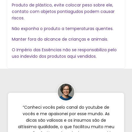
Produto de plástico, evite colocar peso sobre ele,
contato com objetos pontiagudos podem causar
riscos.
Não exponha o produto a temperaturas quentes.
Manter fora do alcance de crianças e animais.
O Império das Essências não se responsabiliza pelo
uso indevido dos produtos aqui vendidos.
“Conheci vocês pelo canal do youtube de
vocês e me apaixonei por esse mundo. As
dicas são valiosas e os insumos são de
altíssima qualidade, o que facilitou muito meu