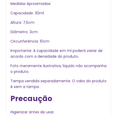
Medidas Aproximadas:
Capacidade: 30ml
Altura: 7,5cm
Diâmetro: 3cm
Circunferência: 10cm
Importante: A capacidade em ml poderá variar de
acordo com a densidade do produto.
Foto meramente ilustrativa, líquido não acompanha
o produto.
Tampa vendida separadamente. O valor do produto
é sem a tampa.
Precaução
Higienizar antes de usar.