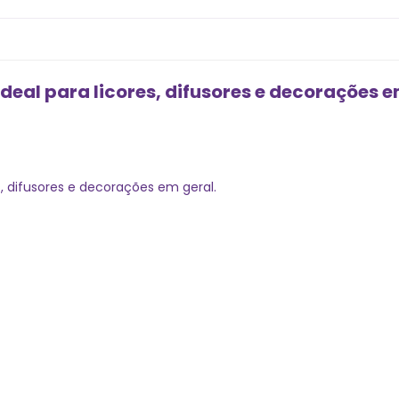
ideal para licores, difusores e decorações e
es, difusores e decorações em geral.