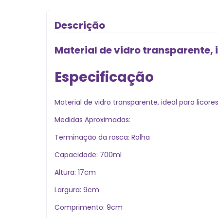
Descrição
Material de vidro transparente, 
Especificação
Material de vidro transparente, ideal para licor
Medidas Aproximadas:
Terminação da rosca: Rolha
Capacidade: 700ml
Altura: 17cm
Largura: 9cm
Comprimento: 9cm