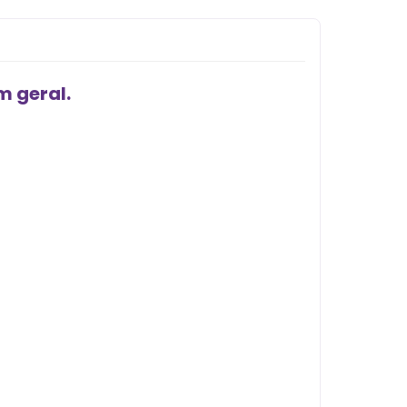
m geral.