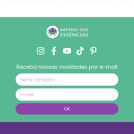
Receba nossas novidades por e-mail