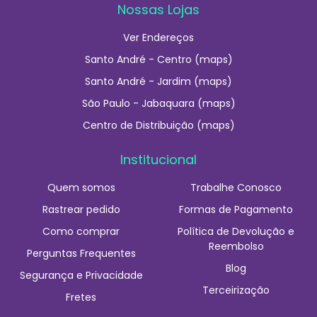
Nossas Lojas
Ver Endereços
Santo André - Centro (maps)
Santo André - Jardim (maps)
São Paulo - Jabaquara (maps)
Centro de Distribuição (maps)
Institucional
Quem somos
Trabalhe Conosco
Rastrear pedido
Formas de Pagamento
Como comprar
Política de Devolução e
Reembolso
Perguntas Frequentes
Blog
Segurança e Privacidade
Terceirização
Fretes