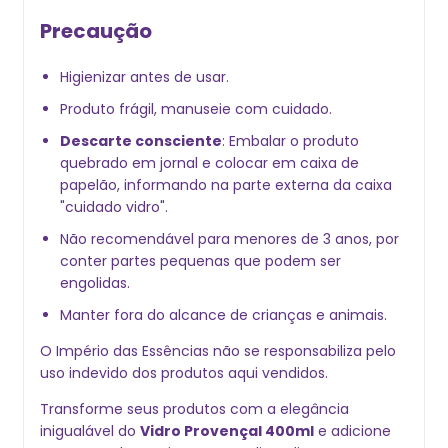
Precaução
Higienizar antes de usar.
Produto frágil, manuseie com cuidado.
Descarte consciente
: Embalar o produto
quebrado em jornal e colocar em caixa de
papelão, informando na parte externa da caixa
"cuidado vidro".
Não recomendável para menores de 3 anos, por
conter partes pequenas que podem ser
engolidas.
Manter fora do alcance de crianças e animais.
O Império das Essências não se responsabiliza pelo
uso indevido dos produtos aqui vendidos.
Transforme seus produtos com a elegância
inigualável do
Vidro Provençal 400ml
e adicione