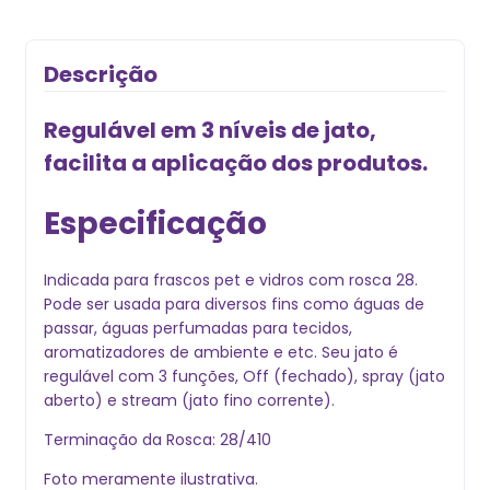
Descrição
Regulável em 3 níveis de jato,
facilita a aplicação dos produtos.
Especificação
Indicada para frascos pet e vidros com rosca 28.
Pode ser usada para diversos fins como águas de
passar, águas perfumadas para tecidos,
aromatizadores de ambiente e etc. Seu jato é
regulável com 3 funções, Off (fechado), spray (jato
aberto) e stream (jato fino corrente).
Terminação da Rosca: 28/410
Foto meramente ilustrativa.