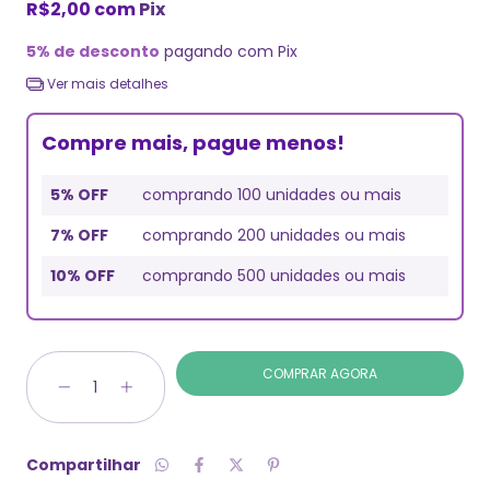
R$2,00
com
Pix
5% de desconto
pagando com Pix
Ver mais detalhes
Compre mais, pague menos!
5% OFF
comprando 100 unidades ou mais
7% OFF
comprando 200 unidades ou mais
10% OFF
comprando 500 unidades ou mais
Compartilhar