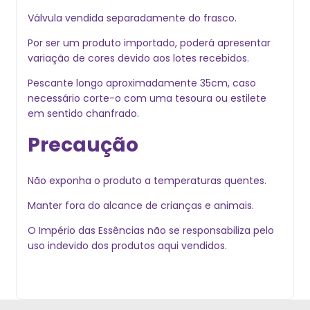
Válvula vendida separadamente do frasco.
Por ser um produto importado, poderá apresentar
variação de cores devido aos lotes recebidos.
Pescante longo aproximadamente 35cm, caso
necessário corte-o com uma tesoura ou estilete
em sentido chanfrado.
Precaução
Não exponha o produto a temperaturas quentes.
Manter fora do alcance de crianças e animais.
O Império das Essências não se responsabiliza pelo
uso indevido dos produtos aqui vendidos.