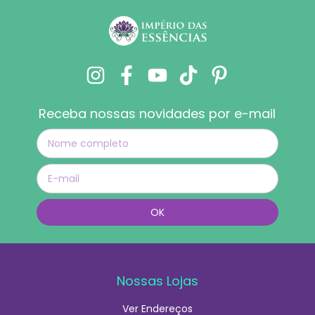
Receba nossas novidades por e-mail
Nossas Lojas
Ver Endereços