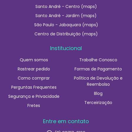
Santo André - Centro (maps)
Santo André - Jardim (maps)
São Paulo - Jabaquara (maps)
Centro de Distribuição (maps)
Institucional
Quem somos
Trabalhe Conosco
Rastrear pedido
Formas de Pagamento
Como comprar
Política de Devolução e
Reembolso
Perguntas Frequentes
Blog
Segurança e Privacidade
Terceirização
Fretes
Entre em contato