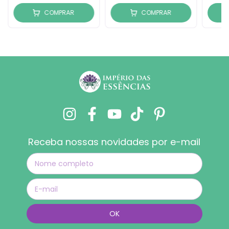
COMPRAR
COMPRAR
Receba nossas novidades por e-mail