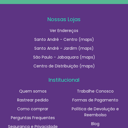
Nossas Lojas
Ver Endereços
Santo André - Centro (maps)
Santo André - Jardim (maps)
São Paulo - Jabaquara (maps)
Centro de Distribuição (maps)
Institucional
Quem somos
Trabalhe Conosco
Rastrear pedido
Formas de Pagamento
Como comprar
Política de Devolução e
Reembolso
Perguntas Frequentes
Blog
Segurança e Privacidade