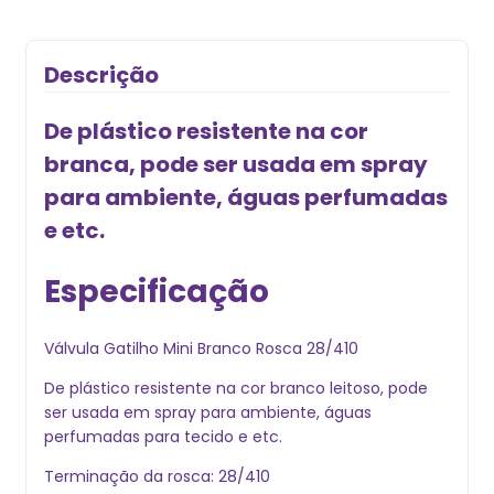
Descrição
De plástico resistente na cor
branca, pode ser usada em spray
para ambiente, águas perfumadas
e etc.
Especificação
Válvula Gatilho Mini Branco Rosca 28/410
De plástico resistente na cor branco leitoso, pode
ser usada em spray para ambiente, águas
perfumadas para tecido e etc.
Terminação da rosca: 28/410