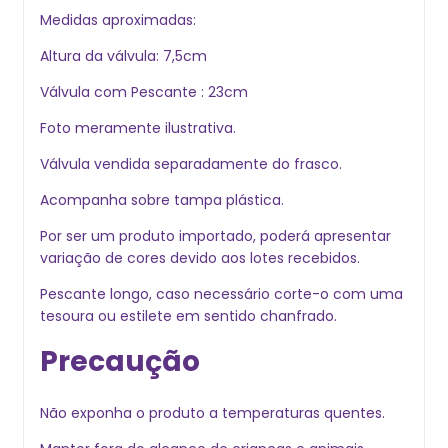
Medidas aproximadas:
Altura da válvula: 7,5cm
Válvula com Pescante : 23cm
Foto meramente ilustrativa.
Válvula vendida separadamente do frasco.
Acompanha sobre tampa plástica.
Por ser um produto importado, poderá apresentar
variação de cores devido aos lotes recebidos.
Pescante longo, caso necessário corte-o com uma
tesoura ou estilete em sentido chanfrado.
Precaução
Não exponha o produto a temperaturas quentes.