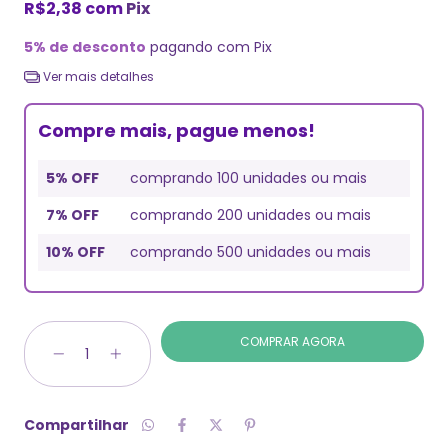
R$2,38
com
Pix
5% de desconto
pagando com Pix
Ver mais detalhes
Compre mais, pague menos!
5% OFF
comprando 100 unidades ou mais
7% OFF
comprando 200 unidades ou mais
10% OFF
comprando 500 unidades ou mais
Compartilhar