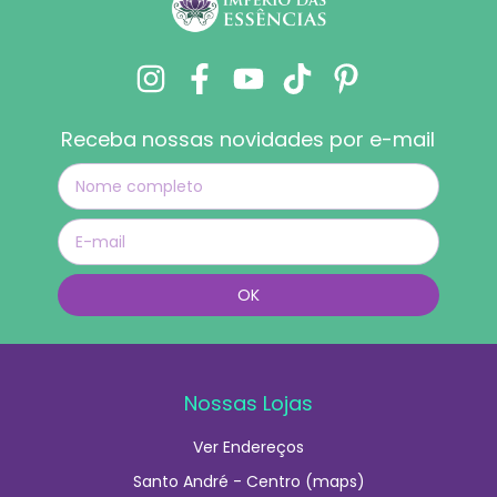
Receba nossas novidades por e-mail
Nossas Lojas
Ver Endereços
Santo André - Centro (maps)