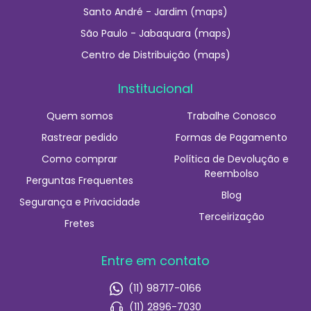
Santo André - Jardim (maps)
São Paulo - Jabaquara (maps)
Centro de Distribuição (maps)
Institucional
Quem somos
Trabalhe Conosco
Rastrear pedido
Formas de Pagamento
Como comprar
Política de Devolução e
Reembolso
Perguntas Frequentes
Blog
Segurança e Privacidade
Terceirização
Fretes
Entre em contato
(11) 98717-0166
(11) 2896-7030