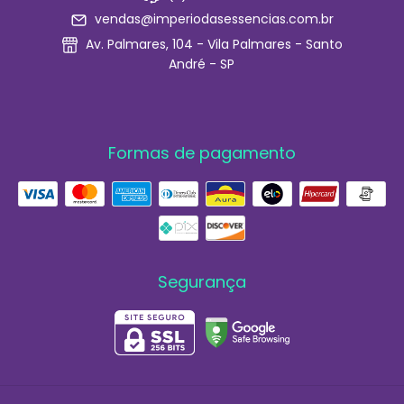
vendas@imperiodasessencias.com.br
Av. Palmares, 104 - Vila Palmares - Santo
André - SP
Formas de pagamento
Segurança