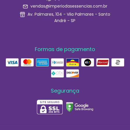
vendas@imperiodasessencias.com.br
Av. Palmares, 104 - Vila Palmares - Santo
André - SP
Formas de pagamento
Segurança