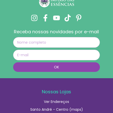
Receba nossas novidades por e-mail
Nossas Lojas
Ver Endereços
Santo André - Centro (maps)