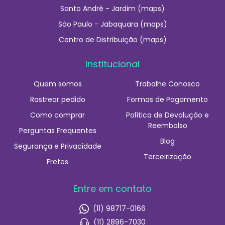
Santo André - Jardim (maps)
São Paulo - Jabaquara (maps)
Centro de Distribuição (maps)
Institucional
Quem somos
Trabalhe Conosco
Rastrear pedido
Formas de Pagamento
Como comprar
Política de Devolução e
Reembolso
Perguntas Frequentes
Blog
Segurança e Privacidade
Terceirização
Fretes
Entre em contato
(11) 98717-0166
(11) 2896-7030