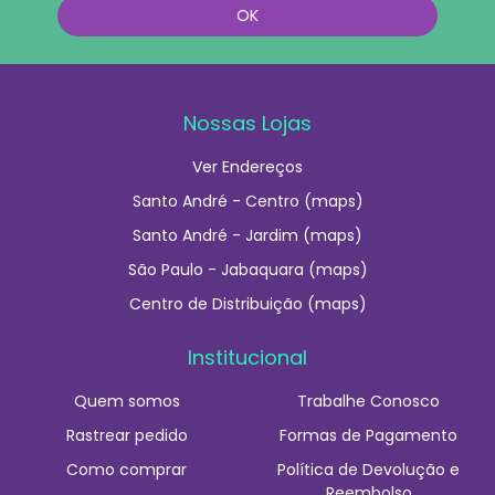
Nossas Lojas
Ver Endereços
Santo André - Centro (maps)
Santo André - Jardim (maps)
São Paulo - Jabaquara (maps)
Centro de Distribuição (maps)
Institucional
Quem somos
Trabalhe Conosco
Rastrear pedido
Formas de Pagamento
Como comprar
Política de Devolução e
Reembolso