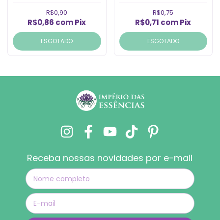
R$0,90
R$0,75
R$0,86
com
Pix
R$0,71
com
Pix
ESGOTADO
ESGOTADO
Receba nossas novidades por e-mail