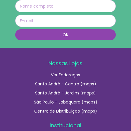
Nossas Lojas
Ver Endereços
Santo André - Centro (maps)
Santo André - Jardim (maps)
São Paulo - Jabaquara (maps)
Centro de Distribuição (maps)
Institucional