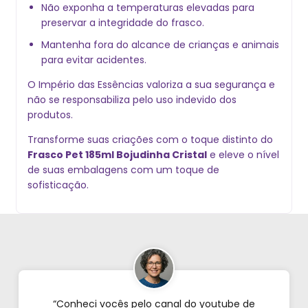
Não exponha a temperaturas elevadas para
preservar a integridade do frasco.
Mantenha fora do alcance de crianças e animais
para evitar acidentes.
O Império das Essências valoriza a sua segurança e
não se responsabiliza pelo uso indevido dos
produtos.
Transforme suas criações com o toque distinto do
Frasco Pet 185ml Bojudinha Cristal
e eleve o nível
de suas embalagens com um toque de
sofisticação.
“Conheci vocês pelo canal do youtube de