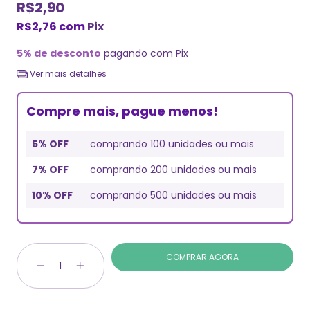
R$2,90
R$2,76
com
Pix
5% de desconto
pagando com Pix
Ver mais detalhes
Compre mais, pague menos!
5% OFF
comprando 100 unidades ou mais
7% OFF
comprando 200 unidades ou mais
10% OFF
comprando 500 unidades ou mais