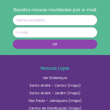
Receba nossas novidades por e-mail
Nossas Lojas
Ver Endereços
Santo André - Centro (maps)
Santo André - Jardim (maps)
São Paulo - Jabaquara (maps)
Centro de Distribuição (maps)